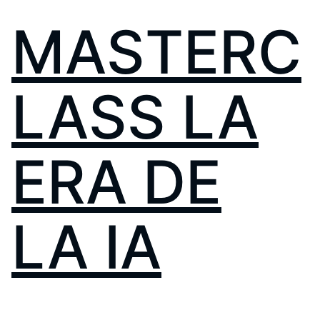
MASTERC
LASS LA
ERA DE
LA IA