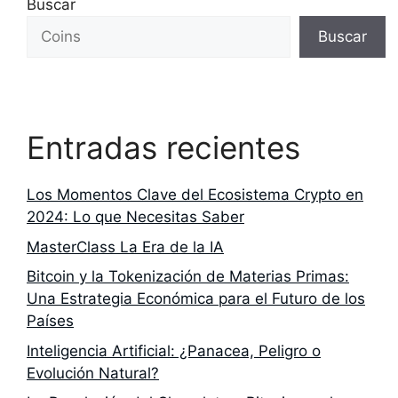
Buscar
Buscar
Entradas recientes
Los Momentos Clave del Ecosistema Crypto en
2024: Lo que Necesitas Saber
MasterClass La Era de la IA
Bitcoin y la Tokenización de Materias Primas:
Una Estrategia Económica para el Futuro de los
Países
Inteligencia Artificial: ¿Panacea, Peligro o
Evolución Natural?