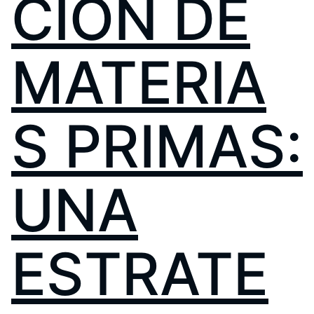
CIÓN DE
MATERIA
S PRIMAS:
UNA
ESTRATE