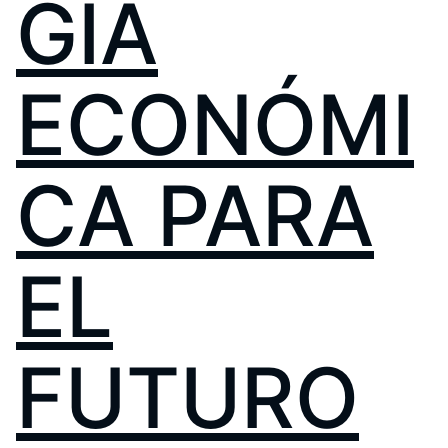
GIA
ECONÓMI
CA PARA
EL
FUTURO