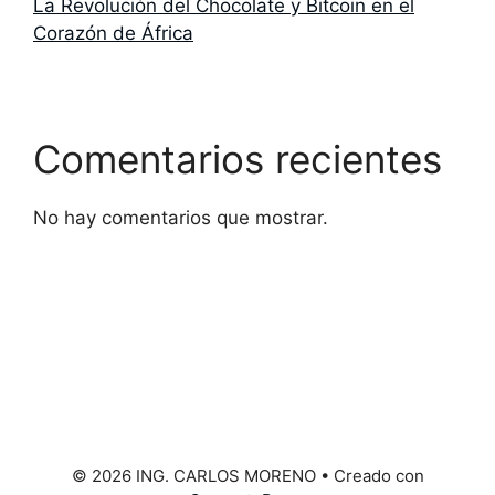
La Revolución del Chocolate y Bitcoin en el
Corazón de África
Comentarios recientes
No hay comentarios que mostrar.
© 2026 ING. CARLOS MORENO
• Creado con