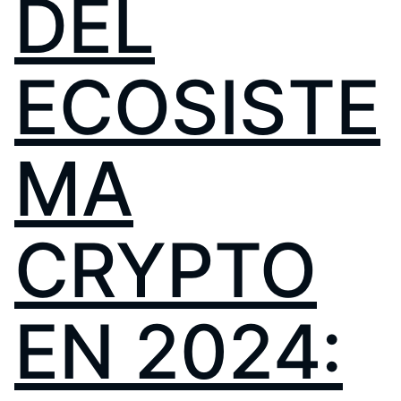
DEL
ECOSISTE
MA
CRYPTO
EN 2024: