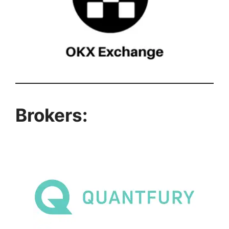
Brokers: