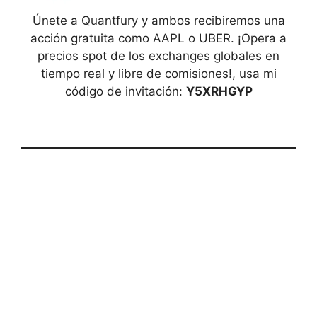
Únete a Quantfury y ambos recibiremos una
acción gratuita como AAPL o UBER. ¡Opera a
precios spot de los exchanges globales en
tiempo real y libre de comisiones!, usa mi
código de invitación:
Y5XRHGYP