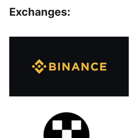
Exchanges: