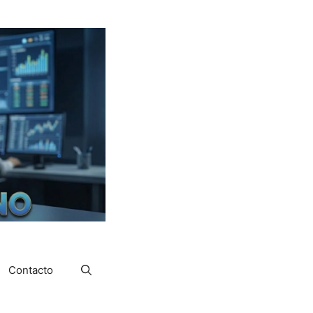
Contacto