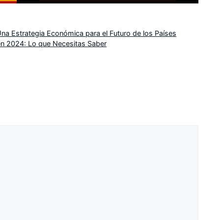
Una Estrategia Económica para el Futuro de los Países
n 2024: Lo que Necesitas Saber