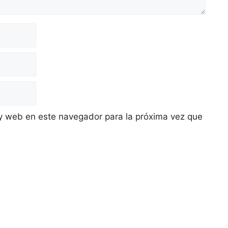
y web en este navegador para la próxima vez que