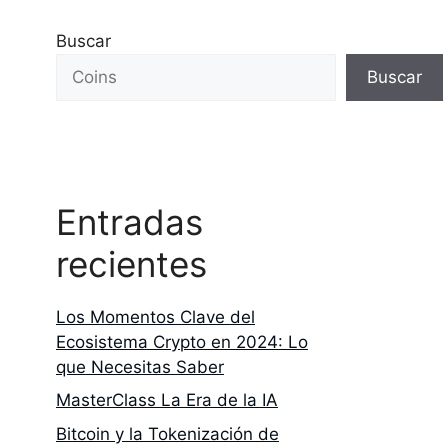
Buscar
Buscar
Entradas
recientes
Los Momentos Clave del
Ecosistema Crypto en 2024: Lo
que Necesitas Saber
MasterClass La Era de la IA
Bitcoin y la Tokenización de