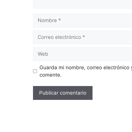
Nombre
Correo
electrónico
Web
Guarda mi nombre, correo electrónico 
comente.