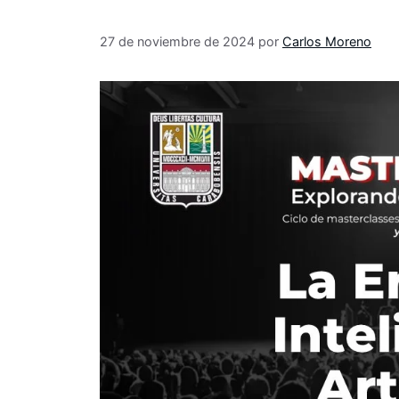
27 de noviembre de 2024
por
Carlos Moreno