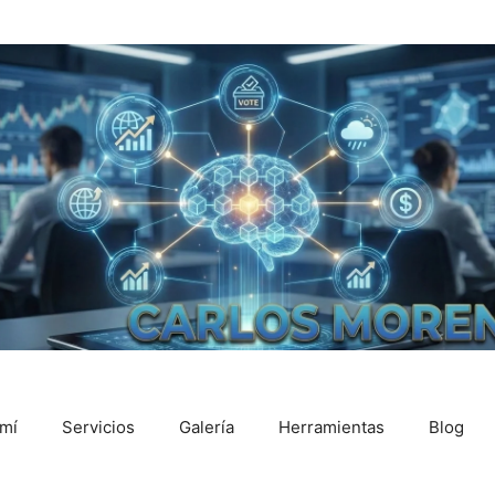
mí
Servicios
Galería
Herramientas
Blog