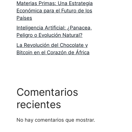
Materias Primas: Una Estrategia
Económica para el Futuro de los
Países
Inteligencia Artificial: ¿Panacea,
Peligro o Evolución Natural?
La Revolución del Chocolate y
Bitcoin en el Corazón de África
Comentarios
recientes
No hay comentarios que mostrar.